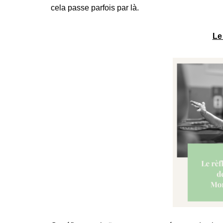
cela passe parfois par là.
Le