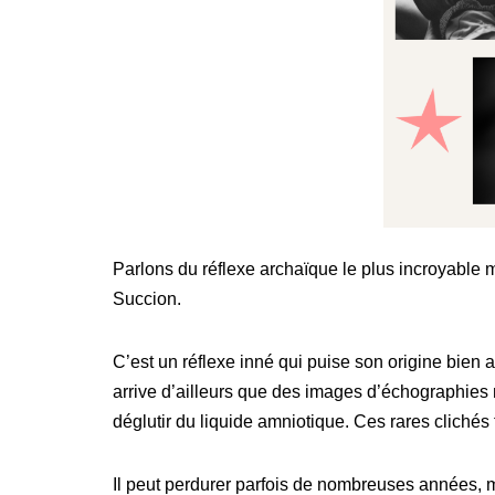
Parlons du réflexe archaïque le plus incroyable 
Succion.
C’est un réflexe inné qui puise son origine bien a
arrive d’ailleurs que des images d’échographies m
déglutir du liquide amniotique. Ces rares clichés 
Il peut perdurer parfois de nombreuses années, 