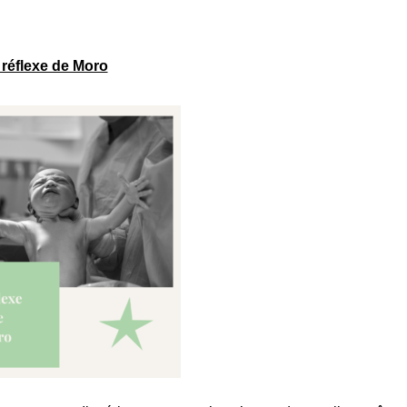
 réflexe de Moro