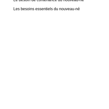
Les besoins essentiels du nouveau-né