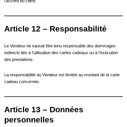
l’accord du client.
Article 12 – Responsabilité
Le Vendeur ne saurait être tenu responsable des dommages
indirects liés à l’utilisation des cartes cadeaux ou à l’exécution
des prestations.
La responsabilité du Vendeur est limitée au montant de la carte
cadeau concernée.
Article 13 – Données
personnelles