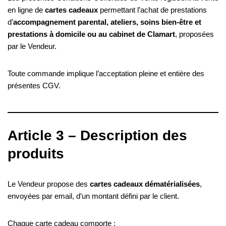
en ligne de
cartes cadeaux
permettant l’achat de prestations
d’
accompagnement parental, ateliers, soins bien-être et
prestations à domicile ou au cabinet de Clamart
, proposées
par le Vendeur.
Toute commande implique l’acceptation pleine et entière des
présentes CGV.
Article 3 – Description des
produits
Le Vendeur propose des
cartes cadeaux dématérialisées
,
envoyées par email, d’un montant défini par le client.
Chaque carte cadeau comporte :