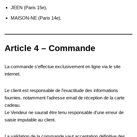
JEEN (Paris 15e),
MAISON-NE (Paris 14e).
Article 4 – Commande
La commande s’effectue exclusivement en ligne via le site
internet.
Le client est responsable de l’exactitude des informations
fournies, notamment l’adresse email de réception de la carte
cadeau.
Le Vendeur ne saurait être tenu responsable d’une erreur de
saisie imputable au client.
La validation de la commande vaut acceptation définitive des