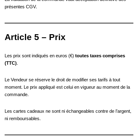
présentes CGV.
Article 5 – Prix
Les prix sont indiqués en euros (€)
toutes taxes comprises
(TTC)
.
Le Vendeur se réserve le droit de modifier ses tarifs à tout
moment. Le prix appliqué est celui en vigueur au moment de la
commande.
Les cartes cadeaux ne sont ni échangeables contre de l’argent,
ni remboursables.