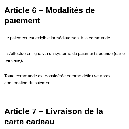
Article 6 – Modalités de
paiement
Le paiement est exigible immédiatement à la commande.
Il s’effectue en ligne via un système de paiement sécurisé (carte
bancaire).
Toute commande est considérée comme définitive après
confirmation du paiement.
Article 7 – Livraison de la
carte cadeau