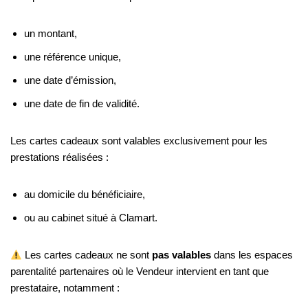
un montant,
une référence unique,
une date d’émission,
une date de fin de validité.
Les cartes cadeaux sont valables exclusivement pour les
prestations réalisées :
au domicile du bénéficiaire,
ou au cabinet situé à Clamart.
Les cartes cadeaux ne sont
pas valables
dans les espaces
parentalité partenaires où le Vendeur intervient en tant que
prestataire, notamment :