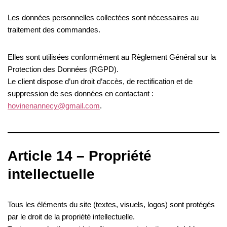
Les données personnelles collectées sont nécessaires au
traitement des commandes.
Elles sont utilisées conformément au Règlement Général sur la
Protection des Données (RGPD).
Le client dispose d’un droit d’accès, de rectification et de
suppression de ses données en contactant :
hovinenannecy@gmail.com
.
Article 14 – Propriété
intellectuelle
Tous les éléments du site (textes, visuels, logos) sont protégés
par le droit de la propriété intellectuelle.