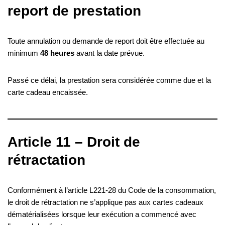
report de prestation
Toute annulation ou demande de report doit être effectuée au
minimum
48 heures
avant la date prévue.
Passé ce délai, la prestation sera considérée comme due et la
carte cadeau encaissée.
Article 11 – Droit de
rétractation
Conformément à l’article L221-28 du Code de la consommation,
le droit de rétractation ne s’applique pas aux cartes cadeaux
dématérialisées lorsque leur exécution a commencé avec