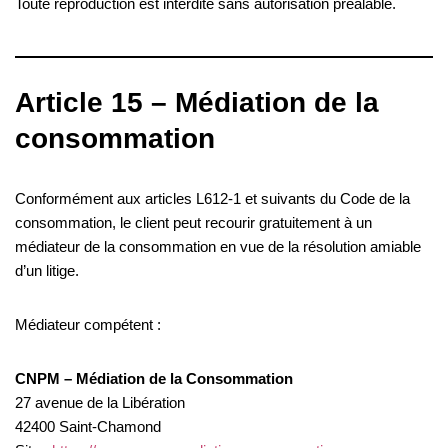
Toute reproduction est interdite sans autorisation préalable.
Article 15 – Médiation de la
consommation
Conformément aux articles L612-1 et suivants du Code de la
consommation, le client peut recourir gratuitement à un
médiateur de la consommation en vue de la résolution amiable
d’un litige.
Médiateur compétent :
CNPM – Médiation de la Consommation
27 avenue de la Libération
42400 Saint-Chamond