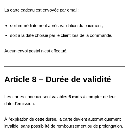
La carte cadeau est envoyée par email :
soit immédiatement après validation du paiement,
soit à la date choisie par le client lors de la commande.
Aucun envoi postal n’est effectué.
Article 8 – Durée de validité
Les cartes cadeaux sont valables
6 mois
à compter de leur
date d’émission.
À l’expiration de cette durée, la carte devient automatiquement
invalide, sans possibilité de remboursement ou de prolongation.