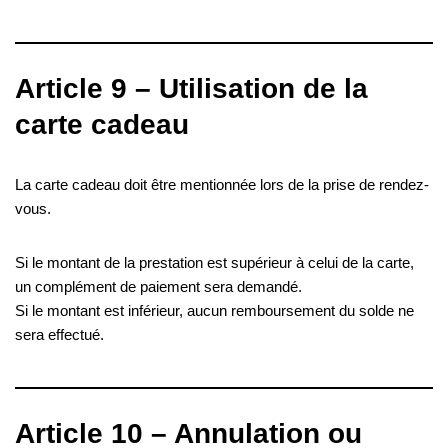
Article 9 – Utilisation de la
carte cadeau
La carte cadeau doit être mentionnée lors de la prise de rendez-
vous.
Si le montant de la prestation est supérieur à celui de la carte,
un complément de paiement sera demandé.
Si le montant est inférieur, aucun remboursement du solde ne
sera effectué.
Article 10 – Annulation ou